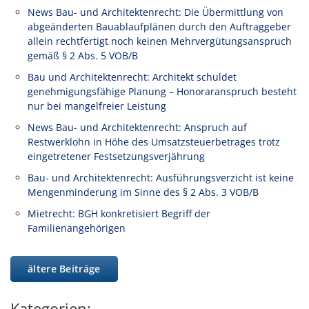
News Bau- und Architektenrecht: Die Übermittlung von
abgeänderten Bauablaufplänen durch den Auftraggeber
allein rechtfertigt noch keinen Mehrvergütungsanspruch
gemäß § 2 Abs. 5 VOB/B
Bau und Architektenrecht: Architekt schuldet
genehmigungsfähige Planung – Honoraranspruch besteht
nur bei mangelfreier Leistung
News Bau- und Architektenrecht: Anspruch auf
Restwerklohn in Höhe des Umsatzsteuerbetrages trotz
eingetretener Festsetzungsverjährung
Bau- und Architektenrecht: Ausführungsverzicht ist keine
Mengenminderung im Sinne des § 2 Abs. 3 VOB/B
Mietrecht: BGH konkretisiert Begriff der
Familienangehörigen
ältere Beiträge
Kategorien: