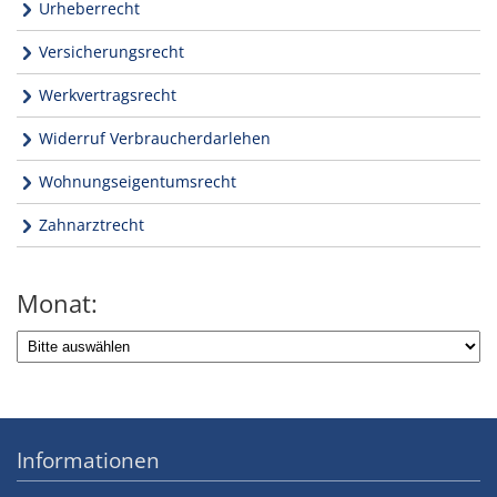
Urheberrecht
Versicherungsrecht
Werkvertragsrecht
Widerruf Verbraucherdarlehen
Wohnungseigentumsrecht
Zahnarztrecht
Monat:
Informationen