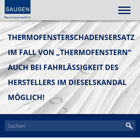
THERMOFENSTERSCHADENSERSATZ
IM FALL VON „THERMOFENSTERN“
AUCH BEI FAHRLÄSSIGKEIT DES
HERSTELLERS IM DIESELSKANDAL
MÖGLICH!