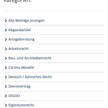
Alle Beiträge anzeigen
Abgasskandal
Anlageberatung
Arbeitsrecht
Bau- und Architektenrecht
Corona Aktuelle
Deutsch / Dänisches Recht
Dienstvertrag
DSGVO
Eigentumsrecht