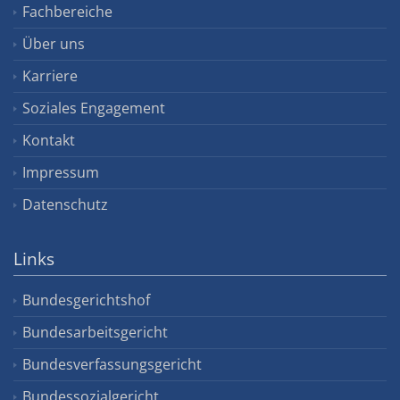
Fachbereiche
Über uns
Karriere
Soziales Engagement
Kontakt
Impressum
Datenschutz
Links
Bundesgerichtshof
Bundesarbeitsgericht
Bundesverfassungsgericht
Bundessozialgericht