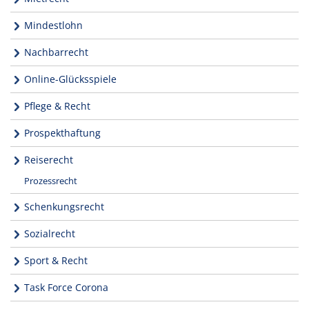
Mindestlohn
Nachbarrecht
Online-Glücksspiele
Pflege & Recht
Prospekthaftung
Reiserecht
Prozessrecht
Schenkungsrecht
Sozialrecht
Sport & Recht
Task Force Corona