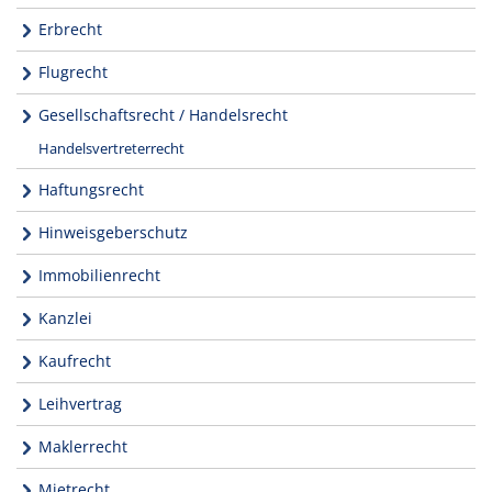
Erbrecht
Flugrecht
Gesellschaftsrecht / Handelsrecht
Handelsvertreterrecht
Haftungsrecht
Hinweisgeberschutz
Immobilienrecht
Kanzlei
Kaufrecht
Leihvertrag
Maklerrecht
Mietrecht