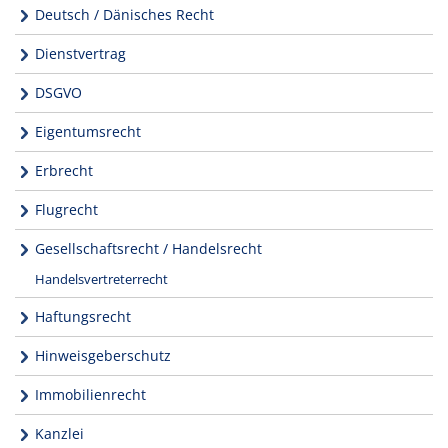
Deutsch / Dänisches Recht
Dienstvertrag
DSGVO
Eigentumsrecht
Erbrecht
Flugrecht
Gesellschaftsrecht / Handelsrecht
Handelsvertreterrecht
Haftungsrecht
Hinweisgeberschutz
Immobilienrecht
Kanzlei