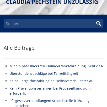
LAUDIA PECHSTEIN UNZULÄSSIG
Alle Beiträge:
Mit ein paar Klicks zur Online-Krankschreibung. Geht das?
Überstundenzuschläge bei Teilzeittätigkeit
Keine Entgeltfortzahlung bei selbstverschuldeter AU
Kein Präventionsverfahren bei Probezeitkündigung
erforderlich
Pflegesatzverhandlungen: Schiedsstelle frühzeitig
einbeziehen