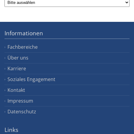
Informationen
Fachbereiche
Über uns
Karriere
Soziales Engagement
Kontakt
Impressum
Datenschutz
Links