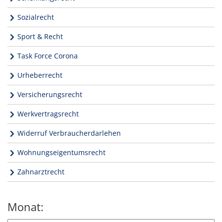
Sozialrecht
Sport & Recht
Task Force Corona
Urheberrecht
Versicherungsrecht
Werkvertragsrecht
Widerruf Verbraucherdarlehen
Wohnungseigentumsrecht
Zahnarztrecht
Monat: