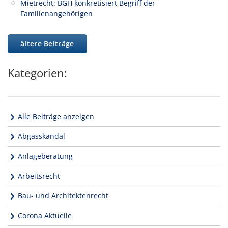
Mietrecht: BGH konkretisiert Begriff der
Familienangehörigen
ältere Beiträge
Kategorien:
Alle Beiträge anzeigen
Abgasskandal
Anlageberatung
Arbeitsrecht
Bau- und Architektenrecht
Corona Aktuelle