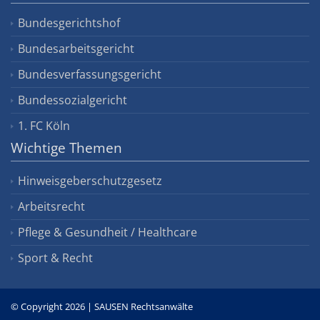
Bundesgerichtshof
Bundesarbeitsgericht
Bundesverfassungsgericht
Bundessozialgericht
1. FC Köln
Wichtige Themen
Hinweisgeberschutzgesetz
Arbeitsrecht
Pflege & Gesundheit / Healthcare
Sport & Recht
© Copyright 2026 | SAUSEN Rechtsanwälte