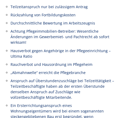
Teilzeitanspruch nur bei zulässigem Antrag
Rückzahlung von Fortbildungskosten
Durchschnittliche Bewertung im Arbeitszeugnis
Achtung Pflegeimmobilien-Betreiber: Wesentliche
Änderungen im Gewerbemiet- und Pachtrecht ab sofort
wirksam!
Hausverbot gegen Angehörige in der Pflegeeinrichtung –
Ultima Ratio
Rauchverbot und Hausordnung im Pflegeheim
„Abmahnwelle“ erreicht die Pflegebranche
Anspruch auf Überstundenzuschläge bei Teilzeittätigkeit –
Teilzeitbeschäftigte haben ab der ersten Überstunde
denselben Anspruch auf Zuschläge wie
vollzeitbeschäftigte Mitarbeitende.
Ein Ersterrichtungsanspruch eines
Wohnungseigentümers wird bei einem sogenannten
steckengebliebenen Bau erst begründet, wenn