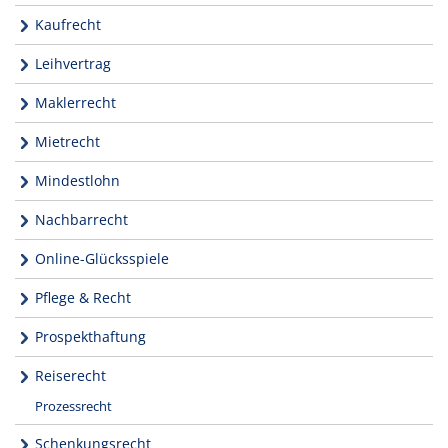
Kaufrecht
Leihvertrag
Maklerrecht
Mietrecht
Mindestlohn
Nachbarrecht
Online-Glücksspiele
Pflege & Recht
Prospekthaftung
Reiserecht
Prozessrecht
Schenkungsrecht