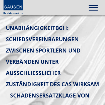
UNABHÄNGIGKEITBGH:
SCHIEDSVEREINBARUNGEN
ZWISCHEN SPORTLERN UND
VERBÄNDEN UNTER
AUSSCHLIESSLICHER Z
USTÄNDIGKEIT DES CAS WIRKSAM –
SCHADENSERSATZKLAGE VON C