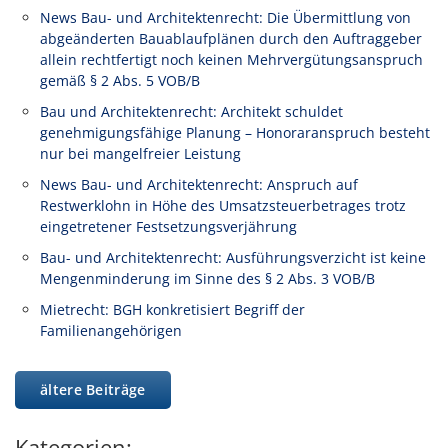
News Bau- und Architektenrecht: Die Übermittlung von
abgeänderten Bauablaufplänen durch den Auftraggeber
allein rechtfertigt noch keinen Mehrvergütungsanspruch
gemäß § 2 Abs. 5 VOB/B
Bau und Architektenrecht: Architekt schuldet
genehmigungsfähige Planung – Honoraranspruch besteht
nur bei mangelfreier Leistung
News Bau- und Architektenrecht: Anspruch auf
Restwerklohn in Höhe des Umsatzsteuerbetrages trotz
eingetretener Festsetzungsverjährung
Bau- und Architektenrecht: Ausführungsverzicht ist keine
Mengenminderung im Sinne des § 2 Abs. 3 VOB/B
Mietrecht: BGH konkretisiert Begriff der
Familienangehörigen
ältere Beiträge
Kategorien: