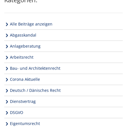
Alle Beiträge anzeigen
Abgasskandal
Anlageberatung
Arbeitsrecht
Bau- und Architektenrecht
Corona Aktuelle
Deutsch / Dänisches Recht
Dienstvertrag
DSGVO
Eigentumsrecht