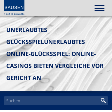
UNERLAUBTES
GLÜCKSSPIELUNERLAUBTES
ONLINE-GLÜCKSSPIEL: ONLINE-
CASINOS BIETEN VERGLEICHE VOR
GERICHT AN