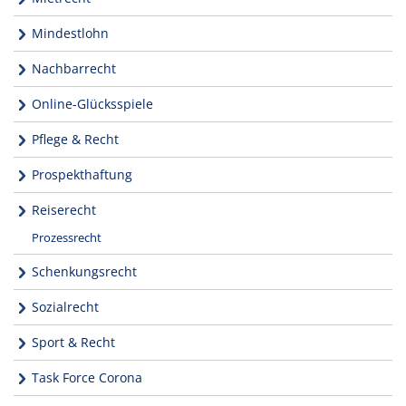
Mindestlohn
Nachbarrecht
Online-Glücksspiele
Pflege & Recht
Prospekthaftung
Reiserecht
Prozessrecht
Schenkungsrecht
Sozialrecht
Sport & Recht
Task Force Corona