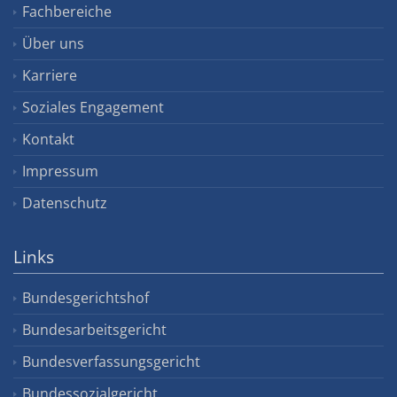
Fachbereiche
Über uns
Karriere
Soziales Engagement
Kontakt
Impressum
Datenschutz
Links
Bundesgerichtshof
Bundesarbeitsgericht
Bundesverfassungsgericht
Bundessozialgericht