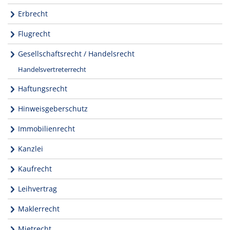
Erbrecht
Flugrecht
Gesellschaftsrecht / Handelsrecht
Handelsvertreterrecht
Haftungsrecht
Hinweisgeberschutz
Immobilienrecht
Kanzlei
Kaufrecht
Leihvertrag
Maklerrecht
Mietrecht