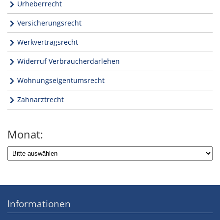
Urheberrecht
Versicherungsrecht
Werkvertragsrecht
Widerruf Verbraucherdarlehen
Wohnungseigentumsrecht
Zahnarztrecht
Monat:
Informationen