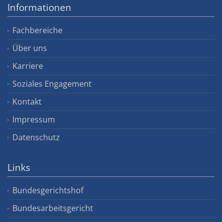
Informationen
Fachbereiche
Über uns
Karriere
Soziales Engagement
Kontakt
Impressum
Datenschutz
Links
Bundesgerichtshof
Bundesarbeitsgericht