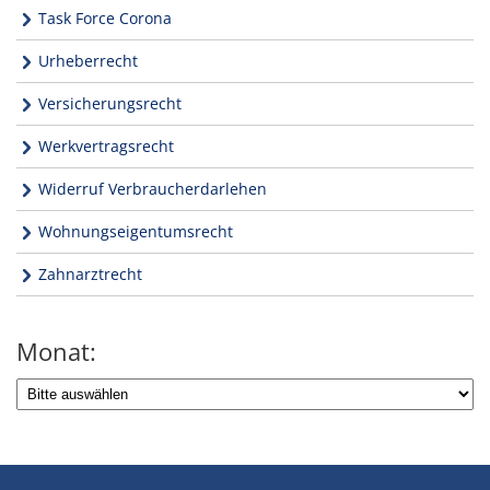
Task Force Corona
Urheberrecht
Versicherungsrecht
Werkvertragsrecht
Widerruf Verbraucherdarlehen
Wohnungseigentumsrecht
Zahnarztrecht
Monat: