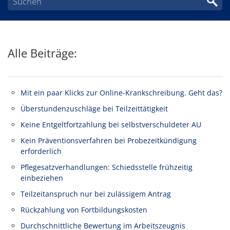
Alle Beiträge:
Mit ein paar Klicks zur Online-Krankschreibung. Geht das?
Überstundenzuschläge bei Teilzeittätigkeit
Keine Entgeltfortzahlung bei selbstverschuldeter AU
Kein Präventionsverfahren bei Probezeitkündigung
erforderlich
Pflegesatzverhandlungen: Schiedsstelle frühzeitig
einbeziehen
Teilzeitanspruch nur bei zulässigem Antrag
Rückzahlung von Fortbildungskosten
Durchschnittliche Bewertung im Arbeitszeugnis