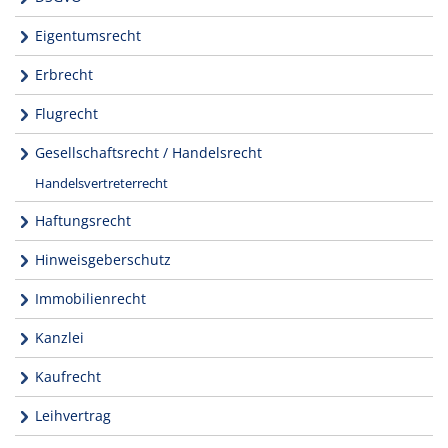
Eigentumsrecht
Erbrecht
Flugrecht
Gesellschaftsrecht / Handelsrecht
Handelsvertreterrecht
Haftungsrecht
Hinweisgeberschutz
Immobilienrecht
Kanzlei
Kaufrecht
Leihvertrag