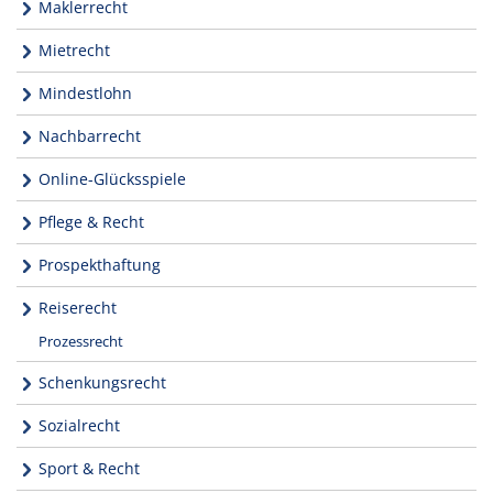
Maklerrecht
Mietrecht
Mindestlohn
Nachbarrecht
Online-Glücksspiele
Pflege & Recht
Prospekthaftung
Reiserecht
Prozessrecht
Schenkungsrecht
Sozialrecht
Sport & Recht