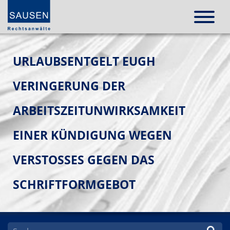
URLAUBSENTGELT EUGH
VERINGERUNG DER
ARBEITSZEITUNWIRKSAMKEIT
EINER KÜNDIGUNG WEGEN
VERSTOSSES GEGEN DAS S
CHRIFTFORMGEBOT