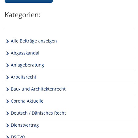
Kategorien:
Alle Beiträge anzeigen
Abgasskandal
Anlageberatung
Arbeitsrecht
Bau- und Architektenrecht
Corona Aktuelle
Deutsch / Dänisches Recht
Dienstvertrag
DSGVO