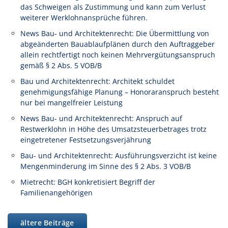
das Schweigen als Zustimmung und kann zum Verlust
weiterer Werklohnansprüche führen.
News Bau- und Architektenrecht: Die Übermittlung von
abgeänderten Bauablaufplänen durch den Auftraggeber
allein rechtfertigt noch keinen Mehrvergütungsanspruch
gemäß § 2 Abs. 5 VOB/B
Bau und Architektenrecht: Architekt schuldet
genehmigungsfähige Planung – Honoraranspruch besteht
nur bei mangelfreier Leistung
News Bau- und Architektenrecht: Anspruch auf
Restwerklohn in Höhe des Umsatzsteuerbetrages trotz
eingetretener Festsetzungsverjährung
Bau- und Architektenrecht: Ausführungsverzicht ist keine
Mengenminderung im Sinne des § 2 Abs. 3 VOB/B
Mietrecht: BGH konkretisiert Begriff der
Familienangehörigen
ältere Beiträge