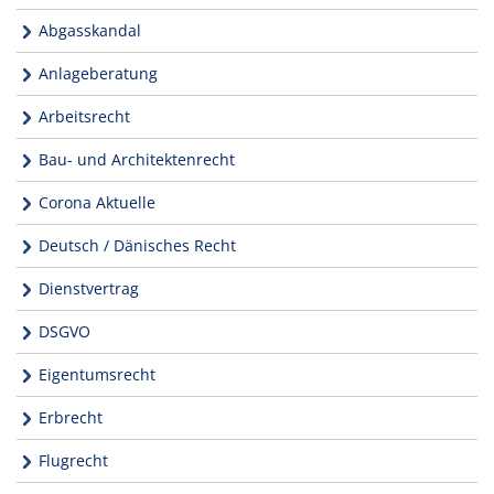
Abgasskandal
Anlageberatung
Arbeitsrecht
Bau- und Architektenrecht
Corona Aktuelle
Deutsch / Dänisches Recht
Dienstvertrag
DSGVO
Eigentumsrecht
Erbrecht
Flugrecht