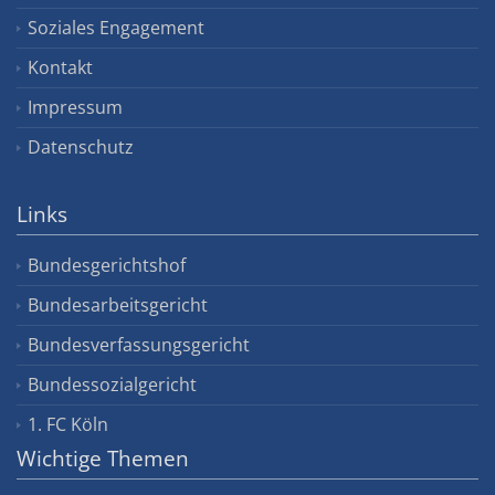
Soziales Engagement
Kontakt
Impressum
Datenschutz
Links
Bundesgerichtshof
Bundesarbeitsgericht
Bundesverfassungsgericht
Bundessozialgericht
1. FC Köln
Wichtige Themen