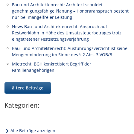
Bau und Architektenrecht: Architekt schuldet
genehmigungsfähige Planung – Honoraranspruch besteht
nur bei mangelfreier Leistung
News Bau- und Architektenrecht: Anspruch auf
Restwerklohn in Höhe des Umsatzsteuerbetrages trotz
eingetretener Festsetzungsverjährung
Bau- und Architektenrecht: Ausführungsverzicht ist keine
Mengenminderung im Sinne des § 2 Abs. 3 VOB/B
Mietrecht: BGH konkretisiert Begriff der
Familienangehörigen
ältere Beiträge
Kategorien:
Alle Beiträge anzeigen