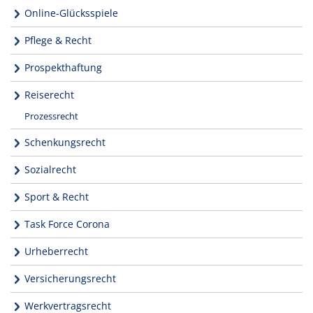
Online-Glücksspiele
Pflege & Recht
Prospekthaftung
Reiserecht
Prozessrecht
Schenkungsrecht
Sozialrecht
Sport & Recht
Task Force Corona
Urheberrecht
Versicherungsrecht
Werkvertragsrecht