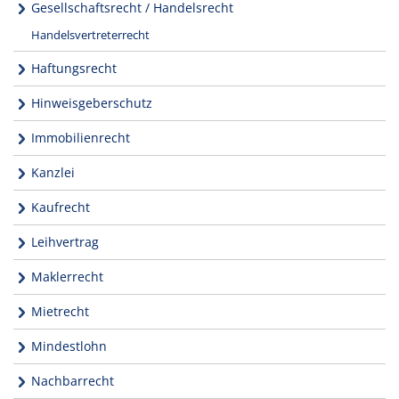
Gesellschaftsrecht / Handelsrecht
Handelsvertreterrecht
Haftungsrecht
Hinweisgeberschutz
Immobilienrecht
Kanzlei
Kaufrecht
Leihvertrag
Maklerrecht
Mietrecht
Mindestlohn
Nachbarrecht