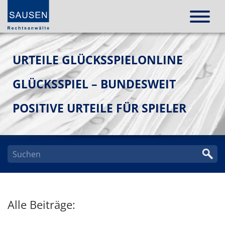
URTEILE GLÜCKSSPIELONLINE
GLÜCKSSPIEL – BUNDESWEIT
POSITIVE URTEILE FÜR SPIELER
Alle Beiträge: