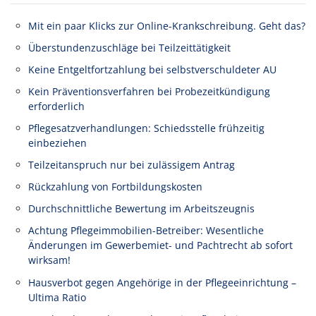
Mit ein paar Klicks zur Online-Krankschreibung. Geht das?
Überstundenzuschläge bei Teilzeittätigkeit
Keine Entgeltfortzahlung bei selbstverschuldeter AU
Kein Präventionsverfahren bei Probezeitkündigung
erforderlich
Pflegesatzverhandlungen: Schiedsstelle frühzeitig
einbeziehen
Teilzeitanspruch nur bei zulässigem Antrag
Rückzahlung von Fortbildungskosten
Durchschnittliche Bewertung im Arbeitszeugnis
Achtung Pflegeimmobilien-Betreiber: Wesentliche
Änderungen im Gewerbemiet- und Pachtrecht ab sofort
wirksam!
Hausverbot gegen Angehörige in der Pflegeeinrichtung –
Ultima Ratio