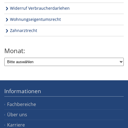
Widerruf Verbraucherdarlehen
Wohnungseigentumsrecht
Zahnarztrecht
Monat:
Informationen
Fachbereiche
Über uns
Karriere