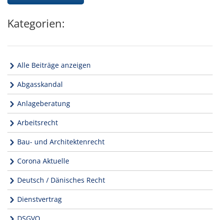
Kategorien:
Alle Beiträge anzeigen
Abgasskandal
Anlageberatung
Arbeitsrecht
Bau- und Architektenrecht
Corona Aktuelle
Deutsch / Dänisches Recht
Dienstvertrag
DSGVO