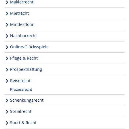
Maklerrecht
Mietrecht
Mindestlohn
Nachbarrecht
Online-Glücksspiele
Pflege & Recht
Prospekthaftung
Reiserecht
Prozessrecht
Schenkungsrecht
Sozialrecht
Sport & Recht