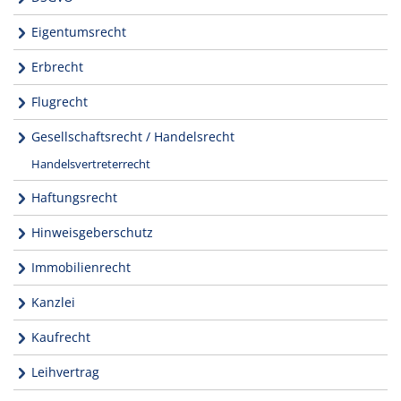
Eigentumsrecht
Erbrecht
Flugrecht
Gesellschaftsrecht / Handelsrecht
Handelsvertreterrecht
Haftungsrecht
Hinweisgeberschutz
Immobilienrecht
Kanzlei
Kaufrecht
Leihvertrag