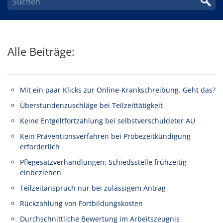
Alle Beiträge:
Mit ein paar Klicks zur Online-Krankschreibung. Geht das?
Überstundenzuschläge bei Teilzeittätigkeit
Keine Entgeltfortzahlung bei selbstverschuldeter AU
Kein Präventionsverfahren bei Probezeitkündigung
erforderlich
Pflegesatzverhandlungen: Schiedsstelle frühzeitig
einbeziehen
Teilzeitanspruch nur bei zulässigem Antrag
Rückzahlung von Fortbildungskosten
Durchschnittliche Bewertung im Arbeitszeugnis