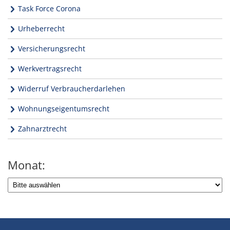
Task Force Corona
Urheberrecht
Versicherungsrecht
Werkvertragsrecht
Widerruf Verbraucherdarlehen
Wohnungseigentumsrecht
Zahnarztrecht
Monat: