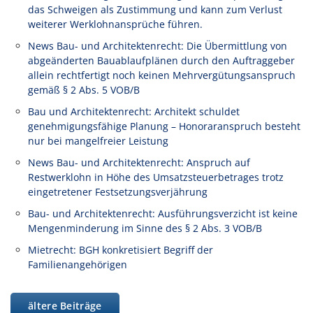
das Schweigen als Zustimmung und kann zum Verlust
weiterer Werklohnansprüche führen.
News Bau- und Architektenrecht: Die Übermittlung von
abgeänderten Bauablaufplänen durch den Auftraggeber
allein rechtfertigt noch keinen Mehrvergütungsanspruch
gemäß § 2 Abs. 5 VOB/B
Bau und Architektenrecht: Architekt schuldet
genehmigungsfähige Planung – Honoraranspruch besteht
nur bei mangelfreier Leistung
News Bau- und Architektenrecht: Anspruch auf
Restwerklohn in Höhe des Umsatzsteuerbetrages trotz
eingetretener Festsetzungsverjährung
Bau- und Architektenrecht: Ausführungsverzicht ist keine
Mengenminderung im Sinne des § 2 Abs. 3 VOB/B
Mietrecht: BGH konkretisiert Begriff der
Familienangehörigen
ältere Beiträge