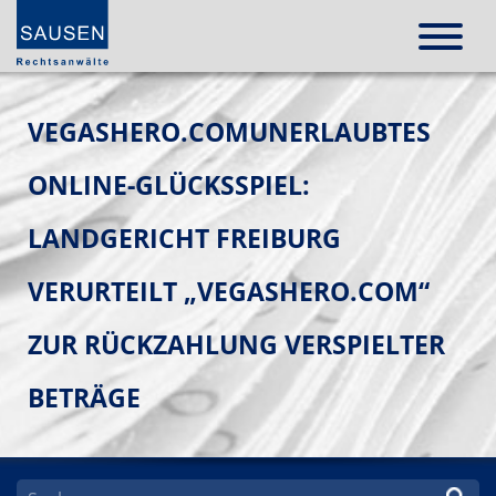
VEGASHERO.COMUNERLAUBTES
ONLINE-GLÜCKSSPIEL:
LANDGERICHT FREIBURG
VERURTEILT „VEGASHERO.COM“
ZUR RÜCKZAHLUNG VERSPIELTER
BETRÄGE