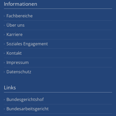
Informationen
Fachbereiche
Über uns
Karriere
Soziales Engagement
Kontakt
Impressum
Datenschutz
Links
Bundesgerichtshof
Bundesarbeitsgericht