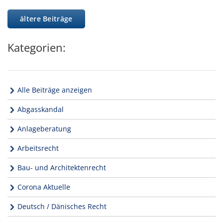
ältere Beiträge
Kategorien:
Alle Beiträge anzeigen
Abgasskandal
Anlageberatung
Arbeitsrecht
Bau- und Architektenrecht
Corona Aktuelle
Deutsch / Dänisches Recht