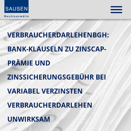
VERBRAUCHERDARLEHENBGH:
BANK-KLAUSELN ZU ZINSCAP-
PRÄMIE UND
ZINSSICHERUNGSGEBÜHR BEI
VARIABEL VERZINSTEN
VERBRAUCHERDARLEHEN
UNWIRKSAM