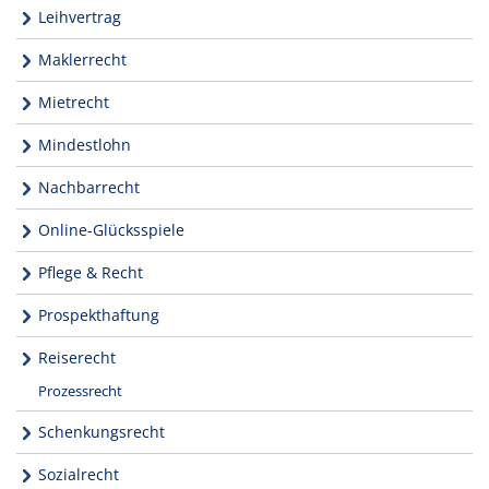
Leihvertrag
Maklerrecht
Mietrecht
Mindestlohn
Nachbarrecht
Online-Glücksspiele
Pflege & Recht
Prospekthaftung
Reiserecht
Prozessrecht
Schenkungsrecht
Sozialrecht