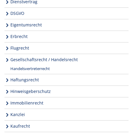
Dienstvertrag
DSGVO
Eigentumsrecht
Erbrecht
Flugrecht
Gesellschaftsrecht / Handelsrecht
Handelsvertreterrecht
Haftungsrecht
Hinweisgeberschutz
Immobilienrecht
Kanzlei
Kaufrecht