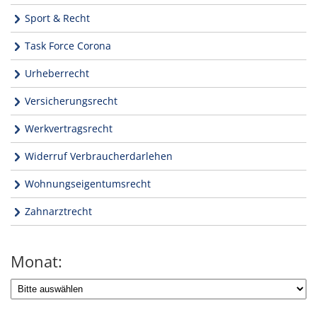
Sport & Recht
Task Force Corona
Urheberrecht
Versicherungsrecht
Werkvertragsrecht
Widerruf Verbraucherdarlehen
Wohnungseigentumsrecht
Zahnarztrecht
Monat: