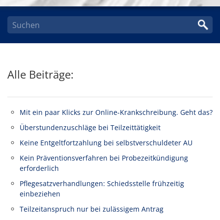
Alle Beiträge:
Mit ein paar Klicks zur Online-Krankschreibung. Geht das?
Überstundenzuschläge bei Teilzeittätigkeit
Keine Entgeltfortzahlung bei selbstverschuldeter AU
Kein Präventionsverfahren bei Probezeitkündigung
erforderlich
Pflegesatzverhandlungen: Schiedsstelle frühzeitig
einbeziehen
Teilzeitanspruch nur bei zulässigem Antrag