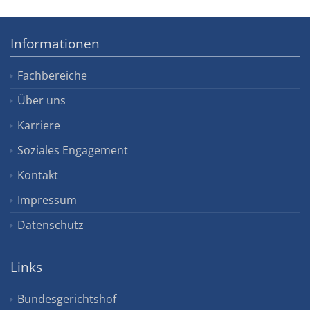
Informationen
Fachbereiche
Über uns
Karriere
Soziales Engagement
Kontakt
Impressum
Datenschutz
Links
Bundesgerichtshof