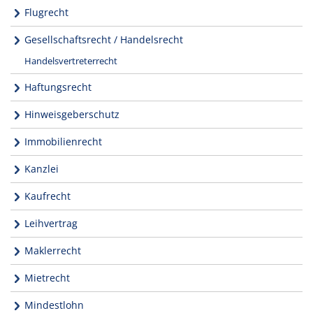
Flugrecht
Gesellschaftsrecht / Handelsrecht
Handelsvertreterrecht
Haftungsrecht
Hinweisgeberschutz
Immobilienrecht
Kanzlei
Kaufrecht
Leihvertrag
Maklerrecht
Mietrecht
Mindestlohn