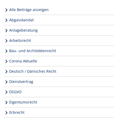
Alle Beiträge anzeigen
Abgasskandal
Anlageberatung
Arbeitsrecht
Bau- und Architektenrecht
Corona Aktuelle
Deutsch / Dänisches Recht
Dienstvertrag
DSGVO
Eigentumsrecht
Erbrecht