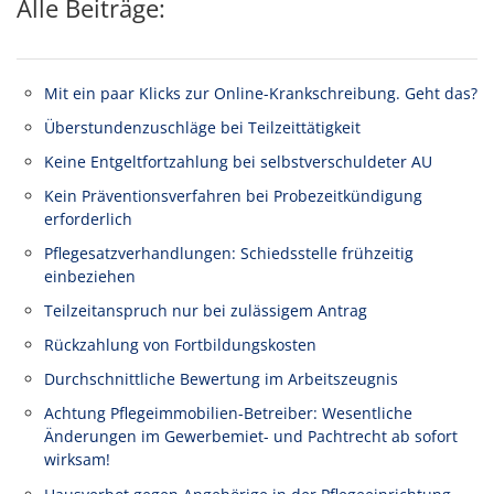
Alle Beiträge:
Mit ein paar Klicks zur Online-Krankschreibung. Geht das?
Überstundenzuschläge bei Teilzeittätigkeit
Keine Entgeltfortzahlung bei selbstverschuldeter AU
Kein Präventionsverfahren bei Probezeitkündigung
erforderlich
Pflegesatzverhandlungen: Schiedsstelle frühzeitig
einbeziehen
Teilzeitanspruch nur bei zulässigem Antrag
Rückzahlung von Fortbildungskosten
Durchschnittliche Bewertung im Arbeitszeugnis
Achtung Pflegeimmobilien-Betreiber: Wesentliche
Änderungen im Gewerbemiet- und Pachtrecht ab sofort
wirksam!