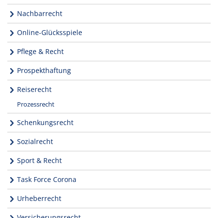
Nachbarrecht
Online-Glücksspiele
Pflege & Recht
Prospekthaftung
Reiserecht
Prozessrecht
Schenkungsrecht
Sozialrecht
Sport & Recht
Task Force Corona
Urheberrecht
Versicherungsrecht