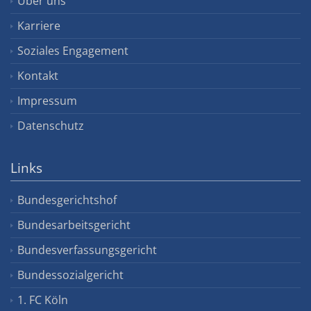
Über uns
Karriere
Soziales Engagement
Kontakt
Impressum
Datenschutz
Links
Bundesgerichtshof
Bundesarbeitsgericht
Bundesverfassungsgericht
Bundessozialgericht
1. FC Köln