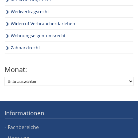
Werkvertragsrecht
Widerruf Verbraucherdarlehen
Wohnungseigentumsrecht
Zahnarztrecht
Monat:
Informationen
Fachbereiche