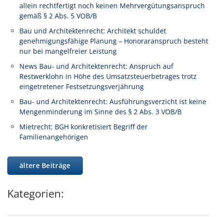
allein rechtfertigt noch keinen Mehrvergütungsanspruch
gemäß § 2 Abs. 5 VOB/B
Bau und Architektenrecht: Architekt schuldet
genehmigungsfähige Planung – Honoraranspruch besteht
nur bei mangelfreier Leistung
News Bau- und Architektenrecht: Anspruch auf
Restwerklohn in Höhe des Umsatzsteuerbetrages trotz
eingetretener Festsetzungsverjährung
Bau- und Architektenrecht: Ausführungsverzicht ist keine
Mengenminderung im Sinne des § 2 Abs. 3 VOB/B
Mietrecht: BGH konkretisiert Begriff der
Familienangehörigen
ältere Beiträge
Kategorien: