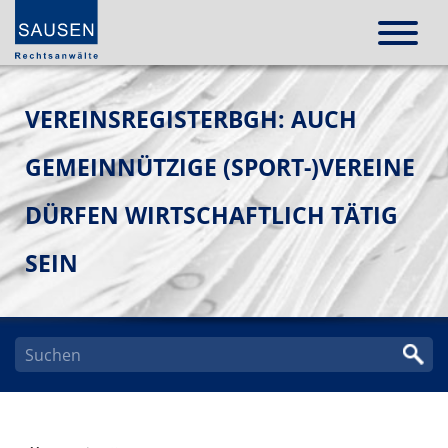
VEREINSREGISTERBGH: AUCH
GEMEINNÜTZIGE (SPORT-)VEREINE
DÜRFEN WIRTSCHAFTLICH TÄTIG
SEIN