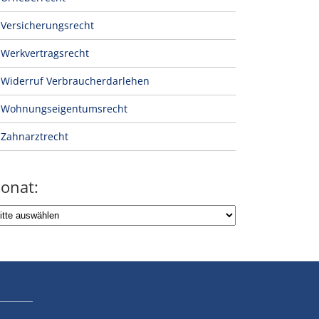
Versicherungsrecht
Werkvertragsrecht
Widerruf Verbraucherdarlehen
Wohnungseigentumsrecht
Zahnarztrecht
onat: