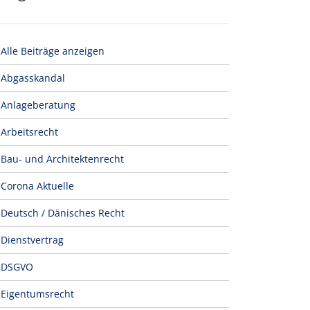
Alle Beiträge anzeigen
Abgasskandal
Anlageberatung
Arbeitsrecht
Bau- und Architektenrecht
Corona Aktuelle
Deutsch / Dänisches Recht
Dienstvertrag
DSGVO
Eigentumsrecht