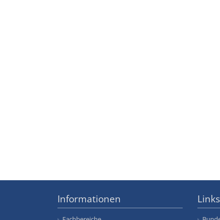
Informationen
Links
Fachbereiche
Bunde