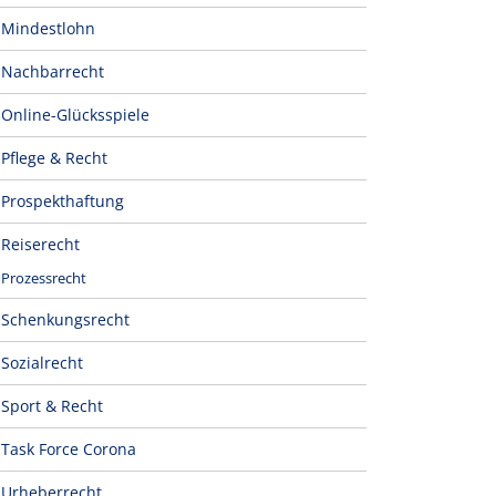
Mindestlohn
Nachbarrecht
Online-Glücksspiele
Pflege & Recht
Prospekthaftung
Reiserecht
Prozessrecht
Schenkungsrecht
Sozialrecht
Sport & Recht
Task Force Corona
Urheberrecht