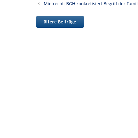
Mietrecht: BGH konkretisiert Begriff der Fam
ältere Beiträge