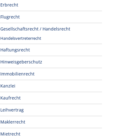
Erbrecht
Flugrecht
Gesellschaftsrecht / Handelsrecht
Handelsvertreterrecht
Haftungsrecht
Hinweisgeberschutz
Immobilienrecht
Kanzlei
Kaufrecht
Leihvertrag
Maklerrecht
Mietrecht