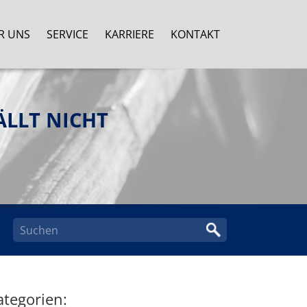
R UNS
SERVICE
KARRIERE
KONTAKT
ÄLLT NICHT
ategorien: