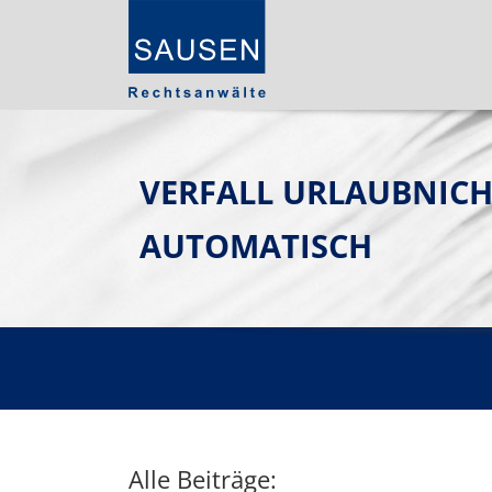
VERFALL URLAUBNICH
AUTOMATISCH
Alle Beiträge: