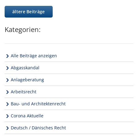
ältere Beiträge
Kategorien:
Alle Beiträge anzeigen
Abgasskandal
Anlageberatung
Arbeitsrecht
Bau- und Architektenrecht
Corona Aktuelle
Deutsch / Dänisches Recht