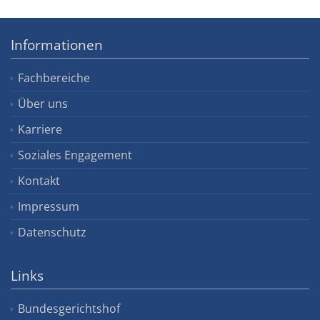
Informationen
Fachbereiche
Über uns
Karriere
Soziales Engagement
Kontakt
Impressum
Datenschutz
Links
Bundesgerichtshof