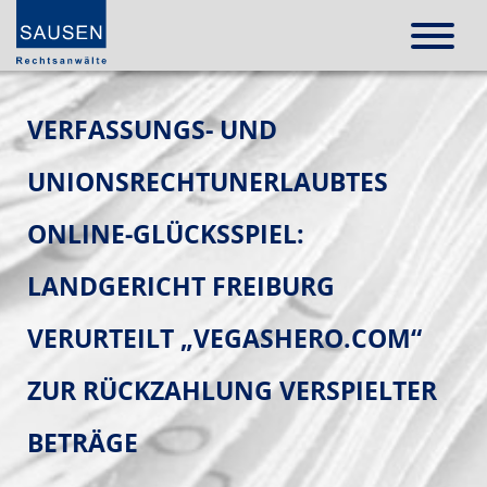
VERFASSUNGS- UND
UNIONSRECHTUNERLAUBTES
ONLINE-GLÜCKSSPIEL:
LANDGERICHT FREIBURG
VERURTEILT „VEGASHERO.COM“
ZUR RÜCKZAHLUNG VERSPIELTER
BETRÄGE