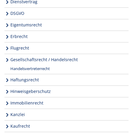
Dienstvertrag
DSGVO
Eigentumsrecht
Erbrecht
Flugrecht
Gesellschaftsrecht / Handelsrecht
Handelsvertreterrecht
Haftungsrecht
Hinweisgeberschutz
Immobilienrecht
Kanzlei
Kaufrecht