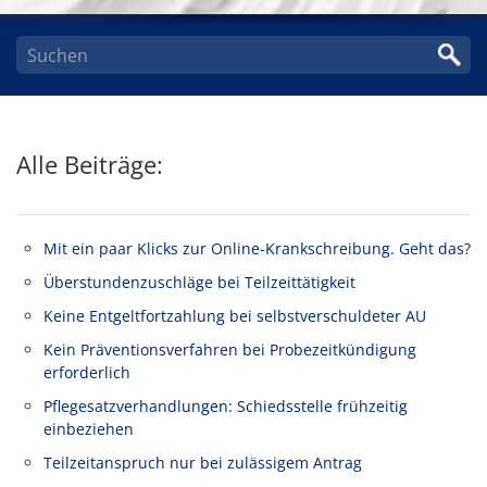
Alle Beiträge:
Mit ein paar Klicks zur Online-Krankschreibung. Geht das?
Überstundenzuschläge bei Teilzeittätigkeit
Keine Entgeltfortzahlung bei selbstverschuldeter AU
Kein Präventionsverfahren bei Probezeitkündigung
erforderlich
Pflegesatzverhandlungen: Schiedsstelle frühzeitig
einbeziehen
Teilzeitanspruch nur bei zulässigem Antrag