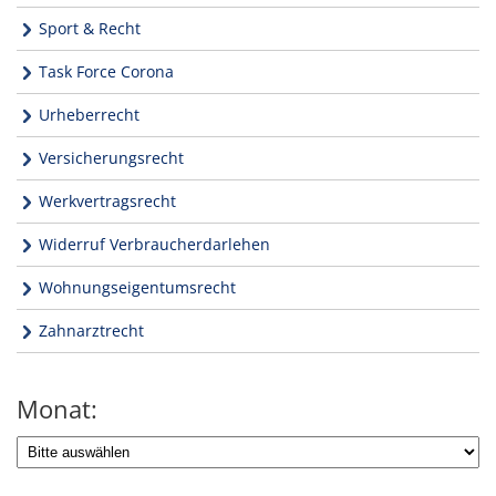
Sport & Recht
Task Force Corona
Urheberrecht
Versicherungsrecht
Werkvertragsrecht
Widerruf Verbraucherdarlehen
Wohnungseigentumsrecht
Zahnarztrecht
Monat: