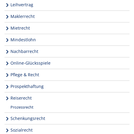
Leihvertrag
Maklerrecht
Mietrecht
Mindestlohn
Nachbarrecht
Online-Glücksspiele
Pflege & Recht
Prospekthaftung
Reiserecht
Prozessrecht
Schenkungsrecht
Sozialrecht