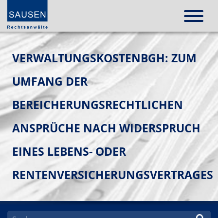
VERWALTUNGSKOSTENBGH: ZUM
UMFANG DER
BEREICHERUNGSRECHTLICHEN
ANSPRÜCHE NACH WIDERSPRUCH
EINES LEBENS- ODER
RENTENVERSICHERUNGSVERTRAGES