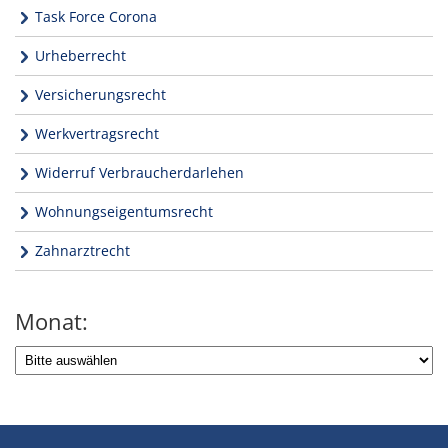
Task Force Corona
Urheberrecht
Versicherungsrecht
Werkvertragsrecht
Widerruf Verbraucherdarlehen
Wohnungseigentumsrecht
Zahnarztrecht
Monat: