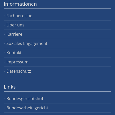
Informationen
Fachbereiche
Über uns
Karriere
Soziales Engagement
Kontakt
Impressum
Datenschutz
Links
Bundesgerichtshof
Bundesarbeitsgericht