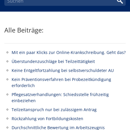
Alle Beiträge:
Mit ein paar Klicks zur Online-Krankschreibung. Geht das?
Überstundenzuschläge bei Teilzeittätigkeit
Keine Entgeltfortzahlung bei selbstverschuldeter AU
Kein Präventionsverfahren bei Probezeitkündigung
erforderlich
Pflegesatzverhandlungen: Schiedsstelle frühzeitig
einbeziehen
Teilzeitanspruch nur bei zulässigem Antrag
Rückzahlung von Fortbildungskosten
Durchschnittliche Bewertung im Arbeitszeugnis