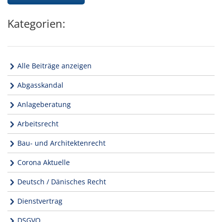
Kategorien:
Alle Beiträge anzeigen
Abgasskandal
Anlageberatung
Arbeitsrecht
Bau- und Architektenrecht
Corona Aktuelle
Deutsch / Dänisches Recht
Dienstvertrag
DSGVO