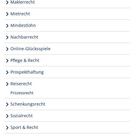
Maklerrecht
Mietrecht
Mindestlohn
Nachbarrecht
Online-Glücksspiele
Pflege & Recht
Prospekthaftung
Reiserecht
Prozessrecht
Schenkungsrecht
Sozialrecht
Sport & Recht