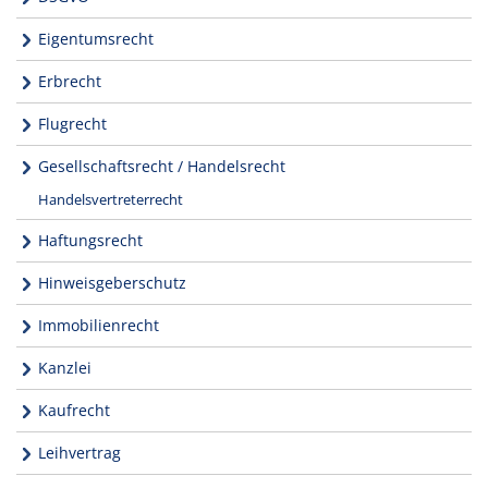
Eigentumsrecht
Erbrecht
Flugrecht
Gesellschaftsrecht / Handelsrecht
Handelsvertreterrecht
Haftungsrecht
Hinweisgeberschutz
Immobilienrecht
Kanzlei
Kaufrecht
Leihvertrag