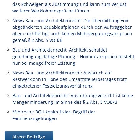
das Schweigen als Zustimmung und kann zum Verlust
weiterer Werklohnansprüche führen.
News Bau- und Architektenrecht: Die Übermittlung von
abgeänderten Bauablaufplänen durch den Auftraggeber
allein rechtfertigt noch keinen Mehrvergütungsanspruch
gemäß § 2 Abs. 5 VOB/B
Bau und Architektenrecht: Architekt schuldet
genehmigungsfähige Planung – Honoraranspruch besteht
nur bei mangelfreier Leistung
News Bau- und Architektenrecht: Anspruch auf
Restwerklohn in Höhe des Umsatzsteuerbetrages trotz
eingetretener Festsetzungsverjährung
Bau- und Architektenrecht: Ausführungsverzicht ist keine
Mengenminderung im Sinne des § 2 Abs. 3 VOB/B
Mietrecht: BGH konkretisiert Begriff der
Familienangehörigen
ältere Beiträge