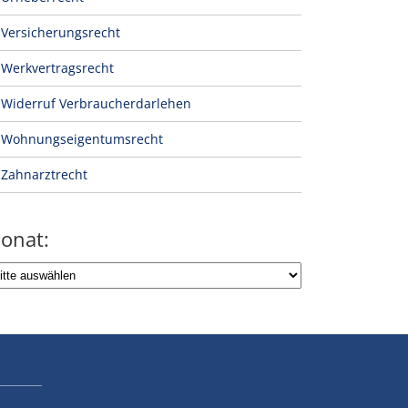
Versicherungsrecht
Werkvertragsrecht
Widerruf Verbraucherdarlehen
Wohnungseigentumsrecht
Zahnarztrecht
onat: