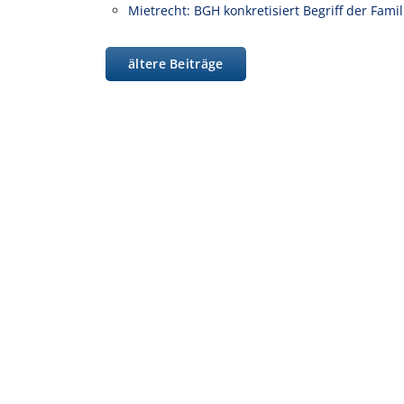
Mietrecht: BGH konkretisiert Begriff der Fam
ältere Beiträge