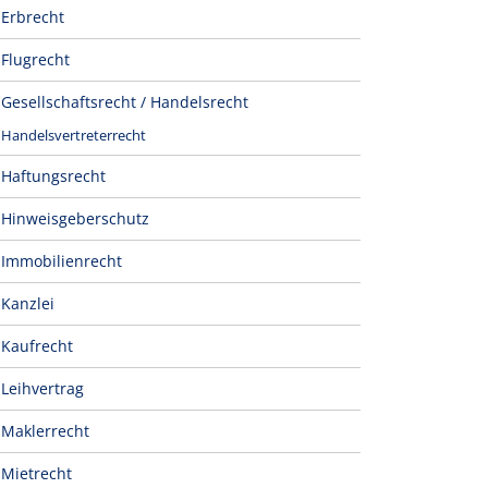
Erbrecht
Flugrecht
Gesellschaftsrecht / Handelsrecht
Handelsvertreterrecht
Haftungsrecht
Hinweisgeberschutz
Immobilienrecht
Kanzlei
Kaufrecht
Leihvertrag
Maklerrecht
Mietrecht