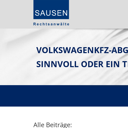
VOLKSWAGENKFZ-ABG
SINNVOLL ODER EIN T
Alle Beiträge: