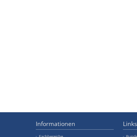
Informationen
Links
Fachbereiche
Bunde