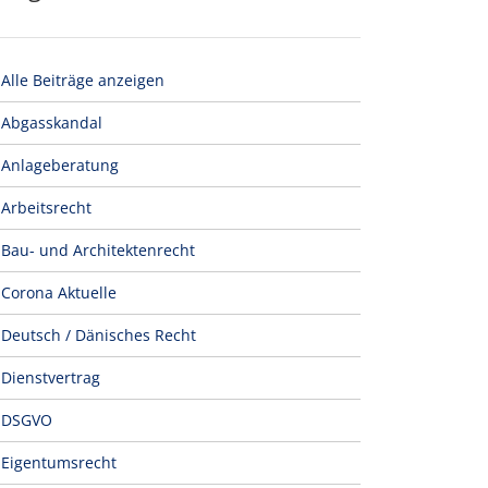
Alle Beiträge anzeigen
Abgasskandal
Anlageberatung
Arbeitsrecht
Bau- und Architektenrecht
Corona Aktuelle
Deutsch / Dänisches Recht
Dienstvertrag
DSGVO
Eigentumsrecht