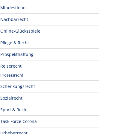
Mindestlohn
Nachbarrecht
Online-Glücksspiele
Pflege & Recht
Prospekthaftung
Reiserecht
Prozessrecht
Schenkungsrecht
Sozialrecht
Sport & Recht
Task Force Corona
Urheberrecht