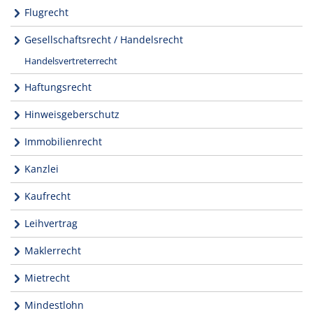
Flugrecht
Gesellschaftsrecht / Handelsrecht
Handelsvertreterrecht
Haftungsrecht
Hinweisgeberschutz
Immobilienrecht
Kanzlei
Kaufrecht
Leihvertrag
Maklerrecht
Mietrecht
Mindestlohn