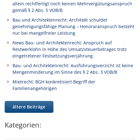
allein rechtfertigt noch keinen Mehrvergütungsanspruch
gemäß § 2 Abs. 5 VOB/B
Bau und Architektenrecht: Architekt schuldet
genehmigungsfähige Planung – Honoraranspruch besteht
nur bei mangelfreier Leistung
News Bau- und Architektenrecht: Anspruch auf
Restwerklohn in Höhe des Umsatzsteuerbetrages trotz
eingetretener Festsetzungsverjährung
Bau- und Architektenrecht: Ausführungsverzicht ist keine
Mengenminderung im Sinne des § 2 Abs. 3 VOB/B
Mietrecht: BGH konkretisiert Begriff der
Familienangehörigen
ältere Beiträge
Kategorien: