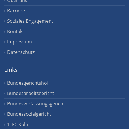
Über uns
Karriere
Soziales Engagement
Kontakt
Impressum
Datenschutz
Links
Bundesgerichtshof
Bundesarbeitsgericht
Bundesverfassungsgericht
Bundessozialgericht
1. FC Köln