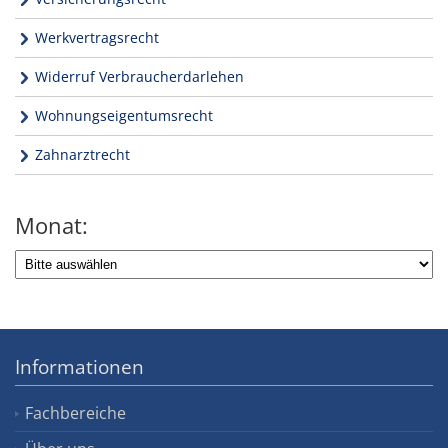
Werkvertragsrecht
Widerruf Verbraucherdarlehen
Wohnungseigentumsrecht
Zahnarztrecht
Monat:
Informationen
Fachbereiche