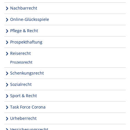
Nachbarrecht
Online-Glücksspiele
Pflege & Recht
Prospekthaftung
Reiserecht
Prozessrecht
Schenkungsrecht
Sozialrecht
Sport & Recht
Task Force Corona
Urheberrecht
Versicherungsrecht