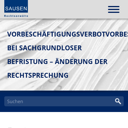
VORBESCHÄFTIGUNGSVERBOTVORBE
BEI SACHGRUNDLOSER
BEFRISTUNG – ÄNDERUNG DER
RECHTSPRECHUNG