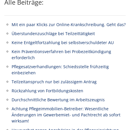
Alle Beiträge:
Mit ein paar Klicks zur Online-Krankschreibung. Geht das?
Überstundenzuschläge bei Teilzeittätigkeit
Keine Entgeltfortzahlung bei selbstverschuldeter AU
Kein Präventionsverfahren bei Probezeitkündigung
erforderlich
Pflegesatzverhandlungen: Schiedsstelle frühzeitig
einbeziehen
Teilzeitanspruch nur bei zulässigem Antrag
Rückzahlung von Fortbildungskosten
Durchschnittliche Bewertung im Arbeitszeugnis
Achtung Pflegeimmobilien-Betreiber: Wesentliche
Änderungen im Gewerbemiet- und Pachtrecht ab sofort
wirksam!