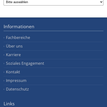
Informationen
Fachbereiche
Über uns
Karriere
Soziales Engagement
Kontakt
Impressum
Datenschutz
Links