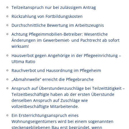
Teilzeitanspruch nur bei zulässigem Antrag
Rückzahlung von Fortbildungskosten
Durchschnittliche Bewertung im Arbeitszeugnis
Achtung Pflegeimmobilien-Betreiber: Wesentliche
Änderungen im Gewerbemiet- und Pachtrecht ab sofort
wirksam!
Hausverbot gegen Angehörige in der Pflegeeinrichtung –
Ultima Ratio
Rauchverbot und Hausordnung im Pflegeheim
„Abmahnwelle“ erreicht die Pflegebranche
Anspruch auf Überstundenzuschläge bei Teilzeittätigkeit –
Teilzeitbeschäftigte haben ab der ersten Überstunde
denselben Anspruch auf Zuschläge wie
vollzeitbeschäftigte Mitarbeitende.
Ein Ersterrichtungsanspruch eines
Wohnungseigentümers wird bei einem sogenannten
steckengebliebenen Bau erst begründet, wenn