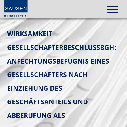
WIRKSAMKEIT
GESELLSCHAFTERBESCHLUSSBGH:
ANFECHTUNGSBEFUGNIS EINES
GESELLSCHAFTERS NACH
EINZIEHUNG DES
GESCHÄFTSANTEILS UND
ABBERUFUNG ALS