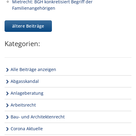
Mietrecht: BGH konkretisiert Begriff der
Familienangehörigen
ältere Beiträge
Kategorien:
Alle Beiträge anzeigen
Abgasskandal
Anlageberatung
Arbeitsrecht
Bau- und Architektenrecht
Corona Aktuelle