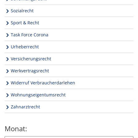
Sozialrecht
Sport & Recht
Task Force Corona
Urheberrecht
Versicherungsrecht
Werkvertragsrecht
Widerruf Verbraucherdarlehen
Wohnungseigentumsrecht
Zahnarztrecht
Monat: