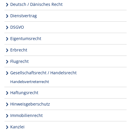
Deutsch / Dänisches Recht
Dienstvertrag
DSGVO
Eigentumsrecht
Erbrecht
Flugrecht
Gesellschaftsrecht / Handelsrecht
Handelsvertreterrecht
Haftungsrecht
Hinweisgeberschutz
Immobilienrecht
Kanzlei