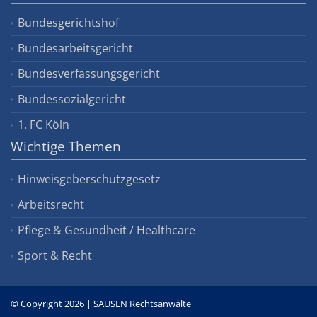
Bundesgerichtshof
Bundesarbeitsgericht
Bundesverfassungsgericht
Bundessozialgericht
1. FC Köln
Wichtige Themen
Hinweisgeberschutzgesetz
Arbeitsrecht
Pflege & Gesundheit / Healthcare
Sport & Recht
© Copyright 2026 | SAUSEN Rechtsanwälte