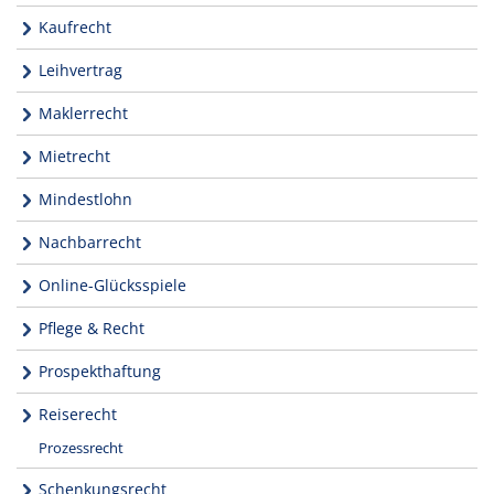
Kaufrecht
Leihvertrag
Maklerrecht
Mietrecht
Mindestlohn
Nachbarrecht
Online-Glücksspiele
Pflege & Recht
Prospekthaftung
Reiserecht
Prozessrecht
Schenkungsrecht