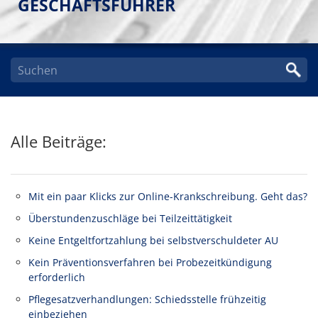
GESCHÄFTSFÜHRER
Alle Beiträge:
Mit ein paar Klicks zur Online-Krankschreibung. Geht das?
Überstundenzuschläge bei Teilzeittätigkeit
Keine Entgeltfortzahlung bei selbstverschuldeter AU
Kein Präventionsverfahren bei Probezeitkündigung
erforderlich
Pflegesatzverhandlungen: Schiedsstelle frühzeitig
einbeziehen