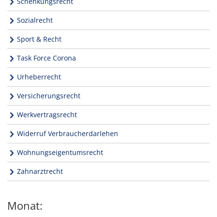
Schenkungsrecht
Sozialrecht
Sport & Recht
Task Force Corona
Urheberrecht
Versicherungsrecht
Werkvertragsrecht
Widerruf Verbraucherdarlehen
Wohnungseigentumsrecht
Zahnarztrecht
Monat: