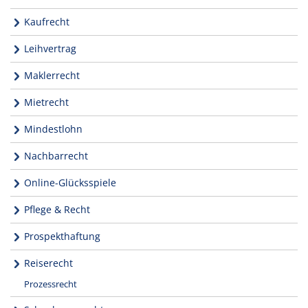
Kaufrecht
Leihvertrag
Maklerrecht
Mietrecht
Mindestlohn
Nachbarrecht
Online-Glücksspiele
Pflege & Recht
Prospekthaftung
Reiserecht
Prozessrecht