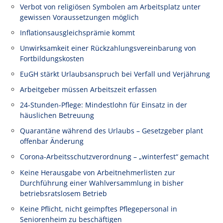
Verbot von religiösen Symbolen am Arbeitsplatz unter
gewissen Voraussetzungen möglich
Inflationsausgleichsprämie kommt
Unwirksamkeit einer Rückzahlungsvereinbarung von
Fortbildungskosten
EuGH stärkt Urlaubsanspruch bei Verfall und Verjährung
Arbeitgeber müssen Arbeitszeit erfassen
24-Stunden-Pflege: Mindestlohn für Einsatz in der
häuslichen Betreuung
Quarantäne während des Urlaubs – Gesetzgeber plant
offenbar Änderung
Corona-Arbeitsschutzverordnung – „winterfest“ gemacht
Keine Herausgabe von Arbeitnehmerlisten zur
Durchführung einer Wahlversammlung in bisher
betriebsratslosem Betrieb
Keine Pflicht, nicht geimpftes Pflegepersonal in
Seniorenheim zu beschäftigen