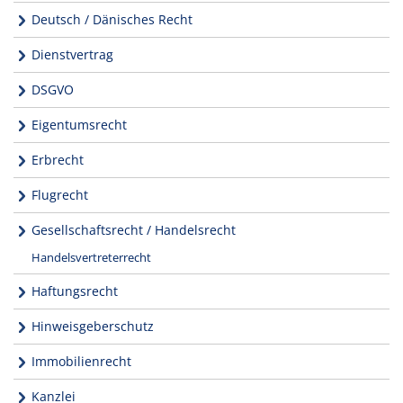
Deutsch / Dänisches Recht
Dienstvertrag
DSGVO
Eigentumsrecht
Erbrecht
Flugrecht
Gesellschaftsrecht / Handelsrecht
Handelsvertreterrecht
Haftungsrecht
Hinweisgeberschutz
Immobilienrecht
Kanzlei