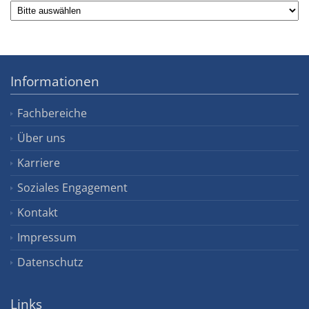
Informationen
Fachbereiche
Über uns
Karriere
Soziales Engagement
Kontakt
Impressum
Datenschutz
Links