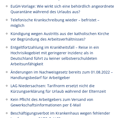
EuGH-Vorlage: Wie wirkt sich eine behördlich angeordnete
Quarantäne während des Urlaubs aus?
Telefonische Krankschreibung wieder – befristet –
möglich
Kündigung wegen Austritts aus der katholischen Kirche
vor Begründung des Arbeitsverhältnisses?
Entgeltfortzahlung im Krankheitsfall – Reise in ein
Hochrisikogebiet mit geringerer Inzidenz als in
Deutschland führt zu keiner selbstverschuldeten
Arbeitsunfähigkeit
Änderungen im Nachweisgesetz bereits zum 01.08.2022 –
Handlungsbedarf für Arbeitgeber
LAG Niedersachsen: Tarifnorm ersetzt nicht die
Kürzungserklärung für Urlaub während der Elternzeit
Kein Pflicht des Arbeitgebers zum Versand von
Gewerkschaftsinformationen per E-Mail
Beschäftigungsverbot im Krankenhaus wegen fehlender