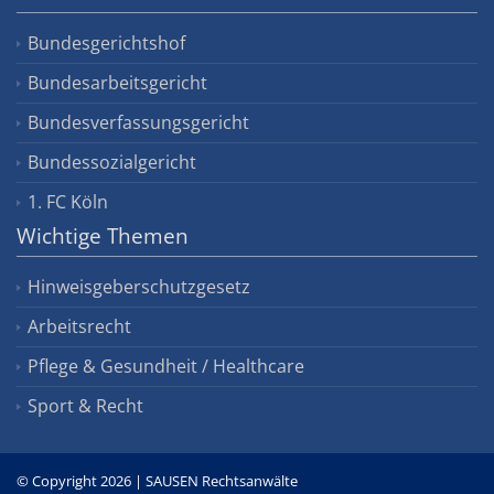
Bundesgerichtshof
Bundesarbeitsgericht
Bundesverfassungsgericht
Bundessozialgericht
1. FC Köln
Wichtige Themen
Hinweisgeberschutzgesetz
Arbeitsrecht
Pflege & Gesundheit / Healthcare
Sport & Recht
© Copyright 2026 | SAUSEN Rechtsanwälte