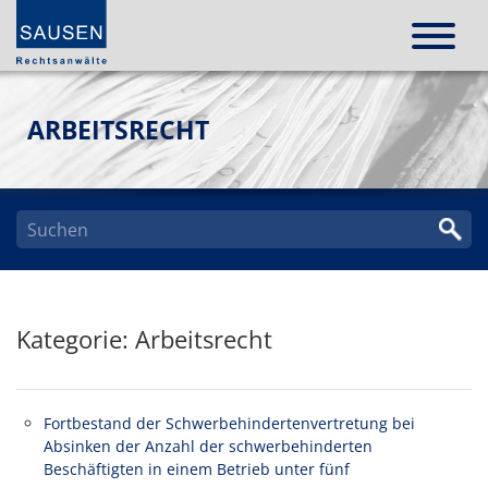
ARBEITSRECHT
Kategorie: Arbeitsrecht
Fortbestand der Schwerbehindertenvertretung bei
Absinken der Anzahl der schwerbehinderten
Beschäftigten in einem Betrieb unter fünf