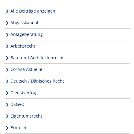
Alle Beiträge anzeigen
Abgasskandal
Anlageberatung
Arbeitsrecht
Bau- und Architektenrecht
Corona Aktuelle
Deutsch / Dänisches Recht
Dienstvertrag
DSGVO
Eigentumsrecht
Erbrecht