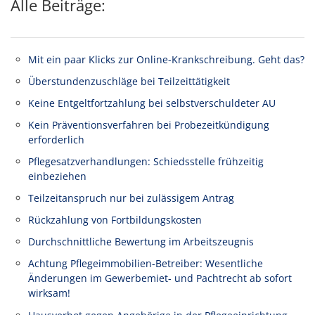
Alle Beiträge:
Mit ein paar Klicks zur Online-Krankschreibung. Geht das?
Überstundenzuschläge bei Teilzeittätigkeit
Keine Entgeltfortzahlung bei selbstverschuldeter AU
Kein Präventionsverfahren bei Probezeitkündigung
erforderlich
Pflegesatzverhandlungen: Schiedsstelle frühzeitig
einbeziehen
Teilzeitanspruch nur bei zulässigem Antrag
Rückzahlung von Fortbildungskosten
Durchschnittliche Bewertung im Arbeitszeugnis
Achtung Pflegeimmobilien-Betreiber: Wesentliche
Änderungen im Gewerbemiet- und Pachtrecht ab sofort
wirksam!