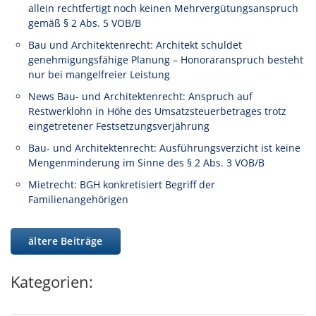
allein rechtfertigt noch keinen Mehrvergütungsanspruch
gemäß § 2 Abs. 5 VOB/B
Bau und Architektenrecht: Architekt schuldet
genehmigungsfähige Planung – Honoraranspruch besteht
nur bei mangelfreier Leistung
News Bau- und Architektenrecht: Anspruch auf
Restwerklohn in Höhe des Umsatzsteuerbetrages trotz
eingetretener Festsetzungsverjährung
Bau- und Architektenrecht: Ausführungsverzicht ist keine
Mengenminderung im Sinne des § 2 Abs. 3 VOB/B
Mietrecht: BGH konkretisiert Begriff der
Familienangehörigen
ältere Beiträge
Kategorien: