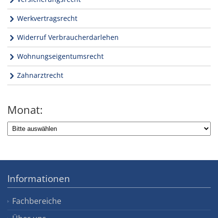
Werkvertragsrecht
Widerruf Verbraucherdarlehen
Wohnungseigentumsrecht
Zahnarztrecht
Monat:
Informationen
Fachbereiche