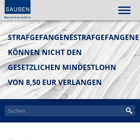
STRAFGEFANGENESTRAFGEFANGENE
KÖNNEN NICHT DEN
GESETZLICHEN MINDESTLOHN
VON 8,50 EUR VERLANGEN