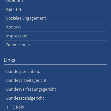
Über uns
Karriere
Soziales Engagement
Kontakt
Impressum
Datenschutz
Links
Bundesgerichtshof
Bundesarbeitsgericht
Bundesverfassungsgericht
Bundessozialgericht
1. FC Köln