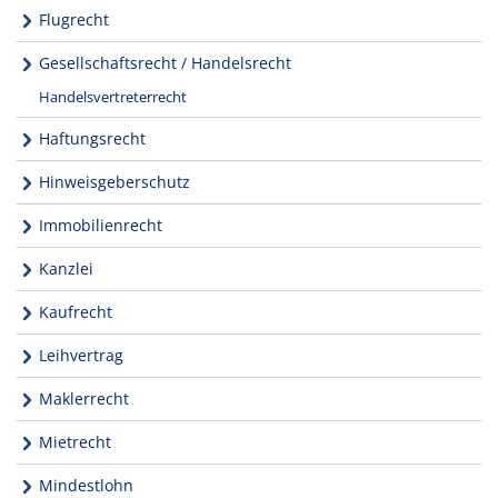
Flugrecht
Gesellschaftsrecht / Handelsrecht
Handelsvertreterrecht
Haftungsrecht
Hinweisgeberschutz
Immobilienrecht
Kanzlei
Kaufrecht
Leihvertrag
Maklerrecht
Mietrecht
Mindestlohn