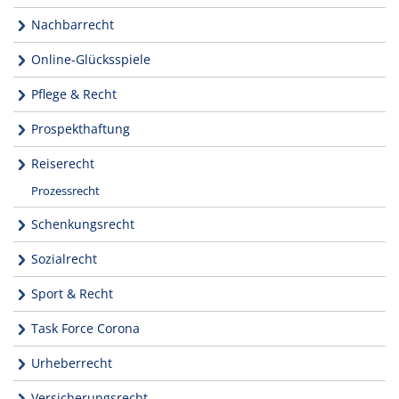
Nachbarrecht
Online-Glücksspiele
Pflege & Recht
Prospekthaftung
Reiserecht
Prozessrecht
Schenkungsrecht
Sozialrecht
Sport & Recht
Task Force Corona
Urheberrecht
Versicherungsrecht