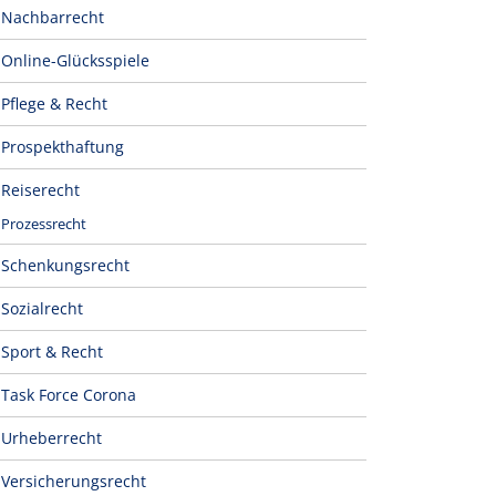
Nachbarrecht
Online-Glücksspiele
Pflege & Recht
Prospekthaftung
Reiserecht
Prozessrecht
Schenkungsrecht
Sozialrecht
Sport & Recht
Task Force Corona
Urheberrecht
Versicherungsrecht