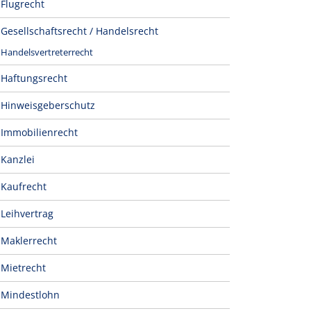
Flugrecht
Gesellschaftsrecht / Handelsrecht
Handelsvertreterrecht
Haftungsrecht
Hinweisgeberschutz
Immobilienrecht
Kanzlei
Kaufrecht
Leihvertrag
Maklerrecht
Mietrecht
Mindestlohn