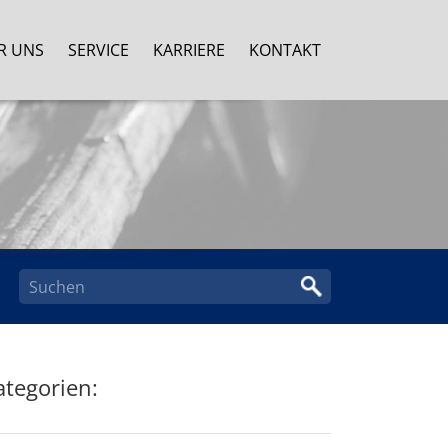
R UNS
SERVICE
KARRIERE
KONTAKT
ategorien: