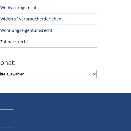
Werkvertragsrecht
Widerruf Verbraucherdarlehen
Wohnungseigentumsrecht
Zahnarztrecht
onat: