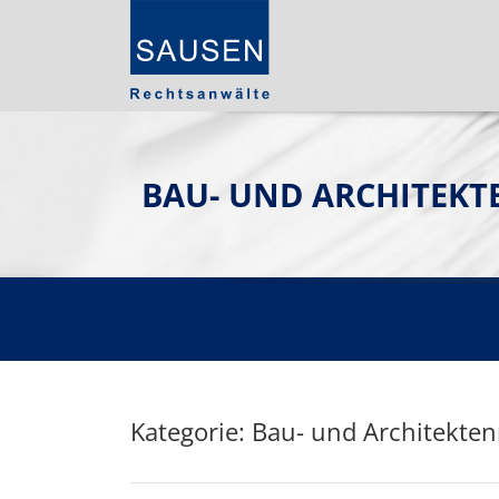
BAU- UND ARCHITEKT
Kategorie: Bau- und Architekten