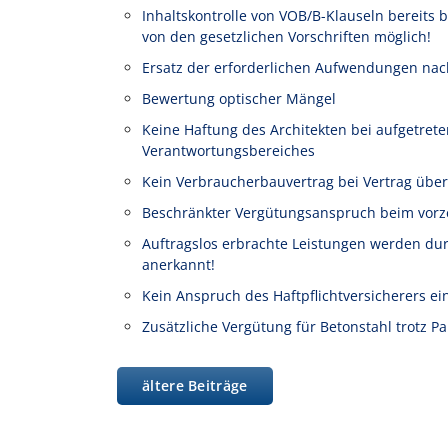
Inhaltskontrolle von VOB/B-Klauseln bereits 
von den gesetzlichen Vorschriften möglich!
Ersatz der erforderlichen Aufwendungen nac
Bewertung optischer Mängel
Keine Haftung des Architekten bei aufgetre
Verantwortungsbereiches
Kein Verbraucherbauvertrag bei Vertrag übe
Beschränkter Vergütungsanspruch beim vorze
Auftragslos erbrachte Leistungen werden du
anerkannt!
Kein Anspruch des Haftpflichtversicherers 
Zusätzliche Vergütung für Betonstahl trotz Pa
ältere Beiträge