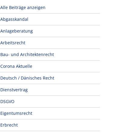
Alle Beiträge anzeigen
Abgasskandal
Anlageberatung
Arbeitsrecht
Bau- und Architektenrecht
Corona Aktuelle
Deutsch / Dänisches Recht
Dienstvertrag
DSGVO
Eigentumsrecht
Erbrecht